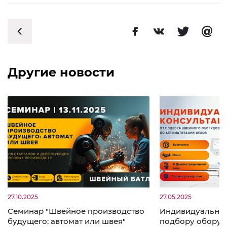
Другие новости
27.10.2025
27.05.2025
Семинар "Швейное производство
Индивидуальные
будущего: автомат или швея"
подбору оборуд