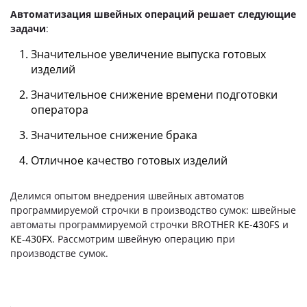
Автоматизация швейных операций решает следующие
задачи
:
Значительное увеличение выпуска готовых
изделий
Значительное снижение времени подготовки
оператора
Значительное снижение брака
Отличное качество готовых изделий
Делимся опытом внедрения швейных автоматов
программируемой строчки в производство сумок: швейные
автоматы программируемой строчки BROTHER
KE-430FS
и
KE-430FX
. Рассмотрим швейную операцию при
производстве сумок.