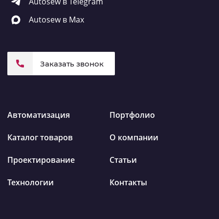
Autosew в Telegram
Autosew в Max
Заказать звонок
Автоматизация
Портфолио
Каталог товаров
О компании
Проектирование
Статьи
Технологии
Контакты