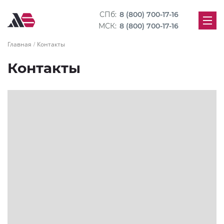
СПб:
8 (800) 700-17-16
МСК:
8 (800) 700-17-16
Главная
Контакты
Контакты