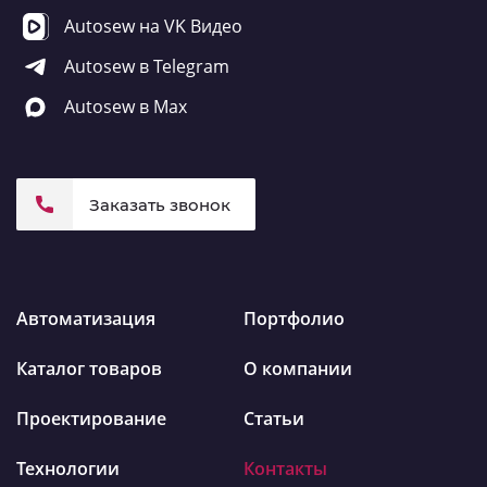
Autosew на VK Видео
Autosew в Telegram
Autosew в Max
Заказать звонок
Автоматизация
Портфолио
Каталог товаров
О компании
Проектирование
Статьи
Технологии
Контакты