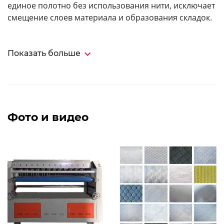
единое полотно без использования нити, исключает
смещение слоев материала и образования складок.
Показать больше
Фото и видео