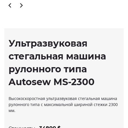
Ультразвуковая
стегальная машина
рулонного типа
Autosew MS-2300
Высокоскоростная ультразвуковая стегальная машина
рулонного типа с максимальной шириной стежки 2300
мм.