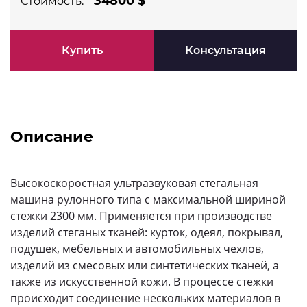
34800 $
Стоимость:
Купить
Консультация
Описание
Высокоскоростная ультразвуковая стегальная
машина рулонного типа с максимальной шириной
стежки 2300 мм. Применяется при производстве
изделий стеганых тканей: курток, одеял, покрывал,
подушек, мебельных и автомобильных чехлов,
изделий из смесовых или синтетических тканей, а
также из искусственной кожи. В процессе стежки
происходит соединение нескольких материалов в