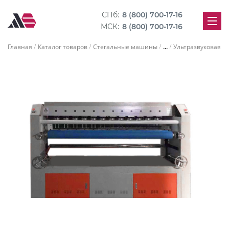
СПб:
8 (800) 700-17-16
МСК:
8 (800) 700-17-16
...
Главная
Каталог товаров
Стегальные машины
Ультразвуковая с