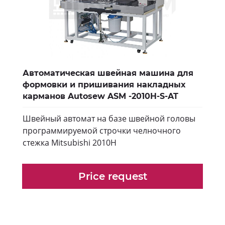
Автоматическая швейная машина для
формовки и пришивания накладных
карманов Autosew ASM -2010H-S-AT
Швейный автомат на базе швейной головы
программируемой строчки челночного
стежка Mitsubishi 2010Н
Price request