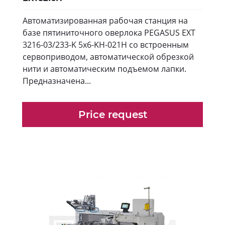
Автоматизированная рабочая станция на
базе пятиниточного оверлока PEGASUS EXT
3216-03/233-K 5x6-KH-021H со встроенным
сервоприводом, автоматической обрезкой
нити и автоматическим подъемом лапки.
Предназначена...
Price request