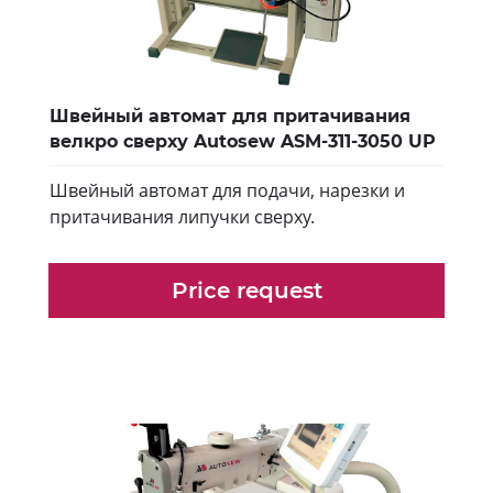
Швейный автомат для притачивания
велкро сверху Autosew ASM-311-3050 UP
Швейный автомат для подачи, нарезки и
притачивания липучки сверху.
Price request