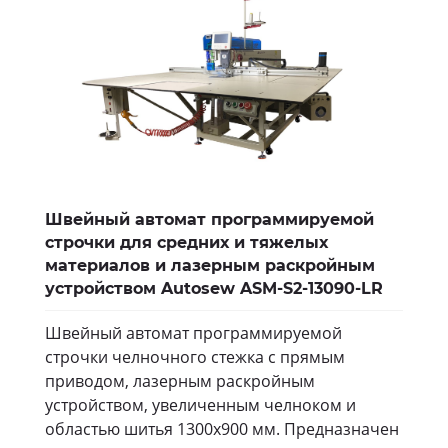
Швейный автомат программируемой
строчки для средних и тяжелых
материалов и лазерным раскройным
устройством Autosew ASM-S2-13090-LR
Швейный автомат программируемой
строчки челночного стежка с прямым
приводом, лазерным раскройным
устройством, увеличенным челноком и
областью шитья 1300х900 мм. Предназначен