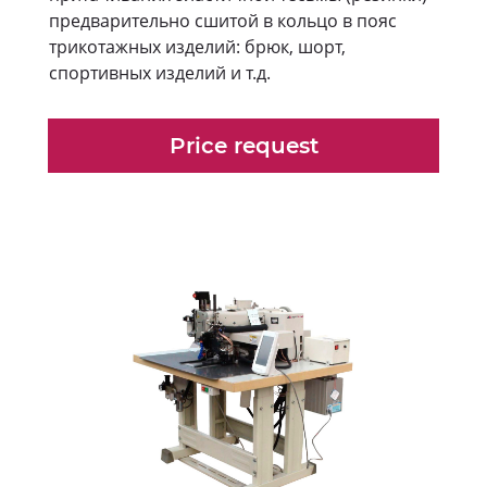
предварительно сшитой в кольцо в пояс
трикотажных изделий: брюк, шорт,
спортивных изделий и т.д.
Price request