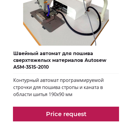
Швейный автомат для пошива
сверхтяжелых материалов Autosew
ASM-3515-2010
Контурный автомат программируемой
строчки для пошива стропы и каната в
области шитья 190х90 мм
Price request