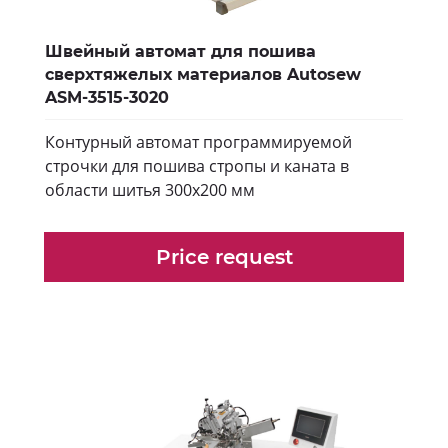
Швейный автомат для пошива
сверхтяжелых материалов Autosew
ASM-3515-3020
Контурный автомат программируемой
строчки для пошива стропы и каната в
области шитья 300х200 мм
Price request