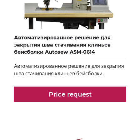
Автоматизированное решение для
закрытия шва стачивания клиньев
бейсболки Autosew ASM-0614
Автоматизированное решение для закрытия
шва стачивания клиньев бейсболки.
Price request