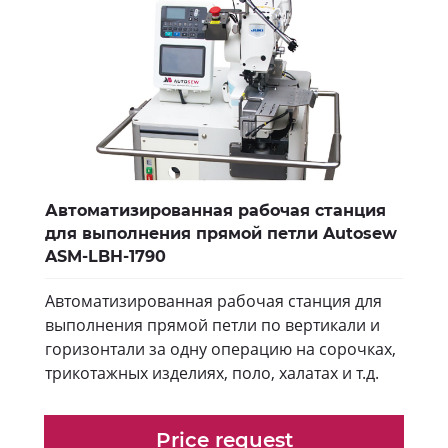
Автоматизированная рабочая станция
для выполнения прямой петли Autosew
ASM-LBH-1790
Автоматизированная рабочая станция для
выполнения прямой петли по вертикали и
горизонтали за одну операцию на сорочках,
трикотажных изделиях, поло, халатах и т.д.
Price request