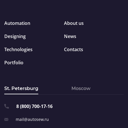
Automation
About us
Designing
News
Technologies
Contacts
Portfolio
St. Petersburg
Moscow
8 (800) 700-17-16
mail@autosew.ru