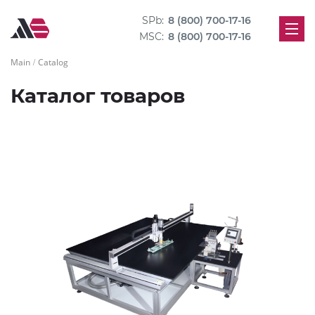
SPb:
8 (800) 700-17-16
MSC:
8 (800) 700-17-16
Main
Catalog
Каталог товаров