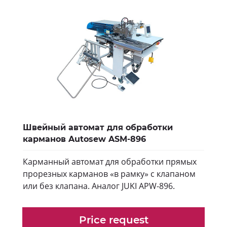
Швейный автомат для обработки
карманов Autosew ASM-896
Карманный автомат для обработки прямых
прорезных карманов «в рамку» с клапаном
или без клапана. Аналог JUKI APW-896.
Price request