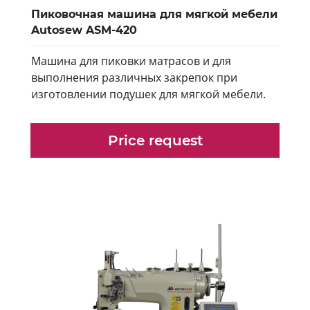
Пиковочная машина для мягкой мебели
Autosew ASM-420
Машина для пиковки матрасов и для
выполнения различных закрепок при
изготовлении подушек для мягкой мебели.
Price request