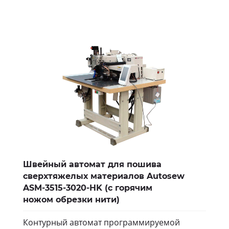
Швейный автомат для пошива
сверхтяжелых материалов Autosew
ASM-3515-3020-HK (с горячим
ножом обрезки нити)
Контурный автомат программируемой