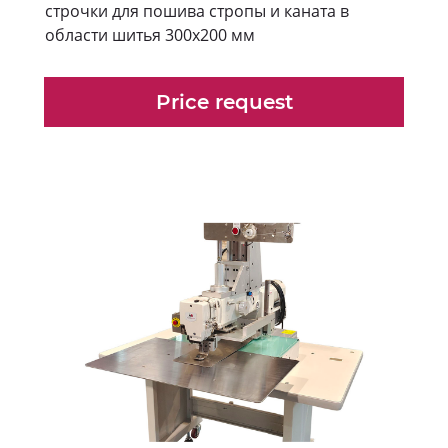
строчки для пошива стропы и каната в
области шитья 300х200 мм
Price request