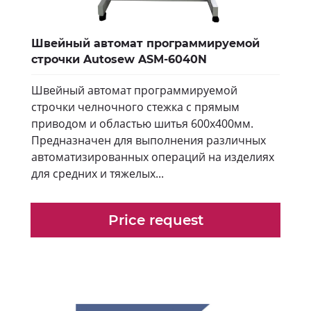
Швейный автомат программируемой
строчки Autosew ASM-6040N
Швейный автомат программируемой
строчки челночного стежка с прямым
приводом и областью шитья 600х400мм.
Предназначен для выполнения различных
автоматизированных операций на изделиях
для средних и тяжелых...
Price request