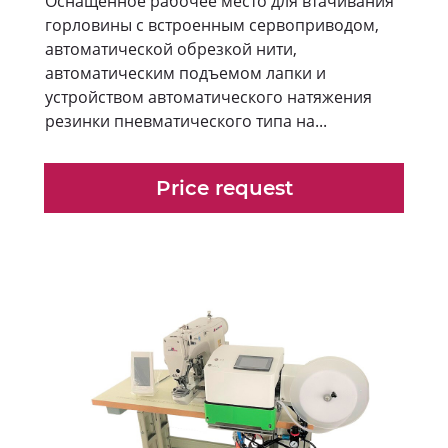
Оснащенное рабочее место для втачивания
горловины с встроенным сервоприводом,
автоматической обрезкой нити,
автоматическим подъемом лапки и
устройством автоматического натяжения
резинки пневматического типа на...
Price request