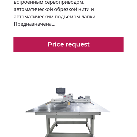
встроенным сервоприводом,
автоматической обрезкой нити и
автоматическим подъемом лапки.
Предназначена...
Price request