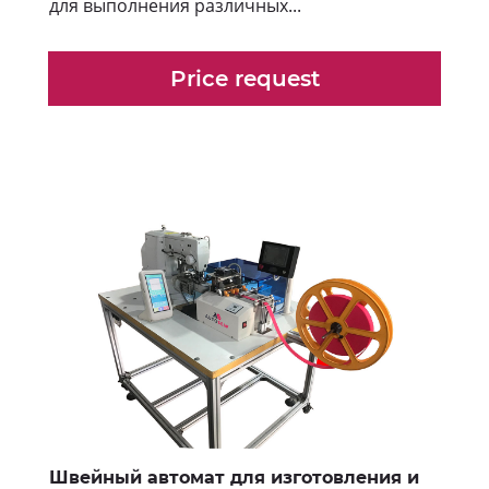
для выполнения различных...
Price request
Швейный автомат для изготовления и