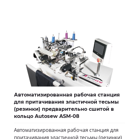
Автоматизированная рабочая станция
для притачивания эластичной тесьмы
(резинки) предварительно сшитой в
кольцо Autosew ASM-08
Автоматизированная рабочая станция для
притачивания эластичной тесьмы (резинки)