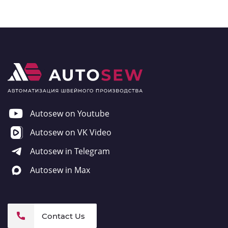
Autosew on Youtube
Autosew on VK Video
Autosew in Telegram
Autosew in Max
Contact Us