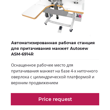
Автоматизированная рабочая станция
для притачивания манжет Autosew
ASM-6914R
Оснащенное рабочее место для
притачивания манжет на базе 4-х ниточного
оверлока с цилиндрической платформой и
верхним продвижением
Price request