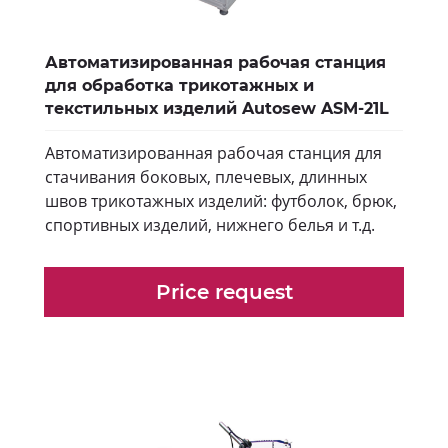
Автоматизированная рабочая станция
для обработка трикотажных и
текстильных изделий Autosew ASM-21L
Автоматизированная рабочая станция для
стачивания боковых, плечевых, длинных
швов трикотажных изделий: футболок, брюк,
спортивных изделий, нижнего белья и т.д.
Price request