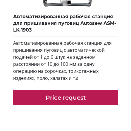
Автоматизированная рабочая станция
для пришивания пуговиц Autosew ASM-
LK-1903
Автоматизированная рабочая станция для
пришивания пуговиц с автоматической
подачей от 1 до 6 штук на заданном
расстоянии от 10 до 100 мм за одну
операцию на сорочках, трикотажных
изделиях, поло, халатах и т.д.
Price request