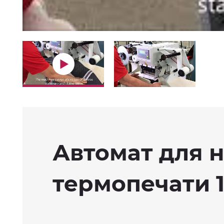
Автомат для 
термопечати 1