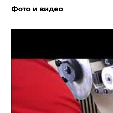
Фото и видео