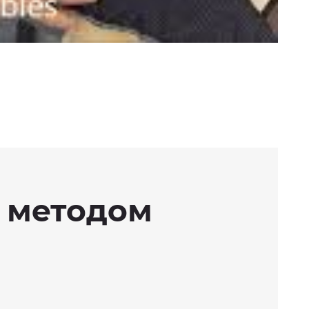
в методом