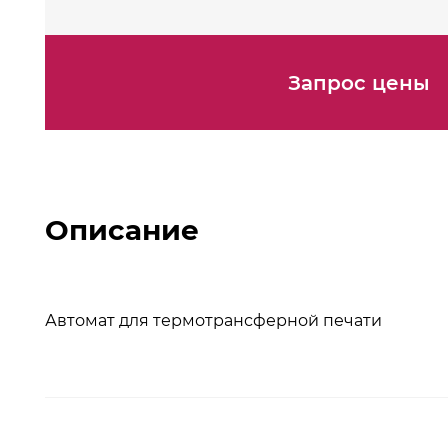
Запрос цены
Описание
Автомат для термотрансферной печати