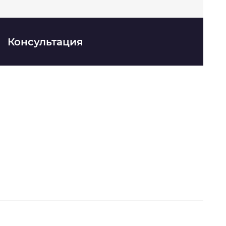
Консультация