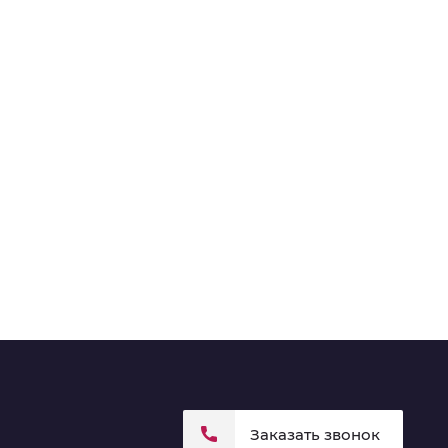
Заказать звонок