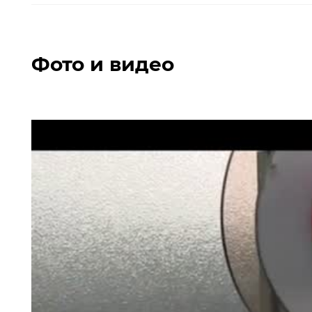
Фото и видео