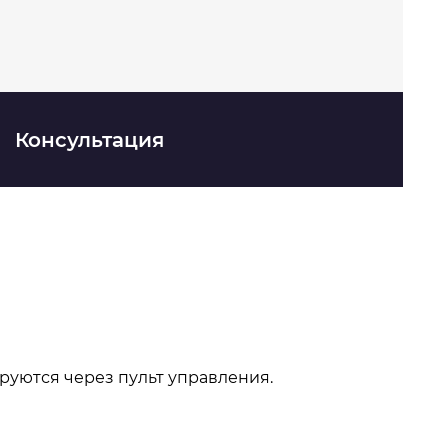
Консультация
руются через пульт управления.