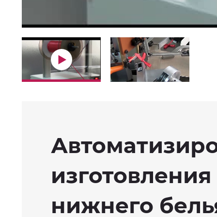
Автоматизиро
изготовления
нижнего бель