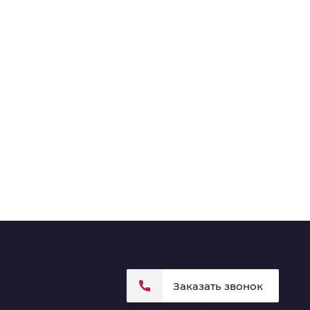
Заказать звонок