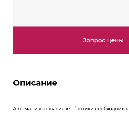
Запрос цены
Описание
Автомат изготаваливает бантики необходимых 