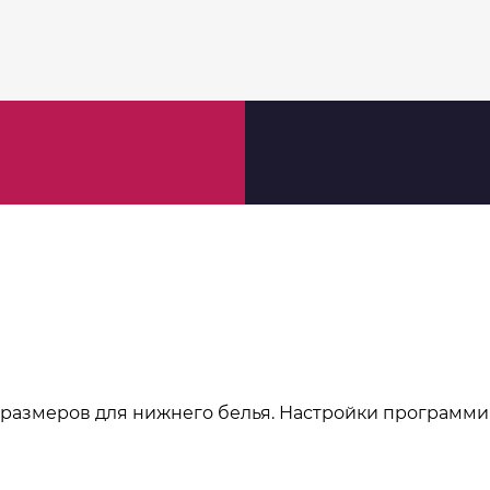
размеров для нижнего белья. Настройки программи