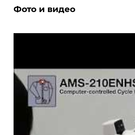
Фото и видео