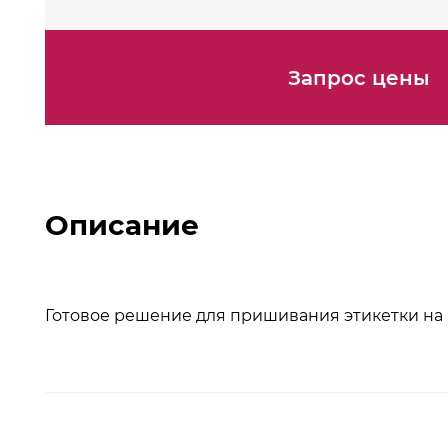
Запрос цены
Описание
Готовое решение для пришивания этикетки на 