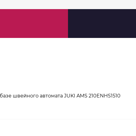
базе швейного автомата JUKI AMS 210ENHS1510