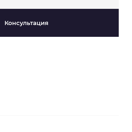
Консультация