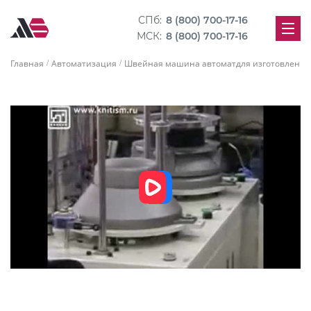
СПб:
8 (800) 700-17-16
МСК:
8 (800) 700-17-16
Главная
Автоматизация
Швейная машина автоматдля изготовления