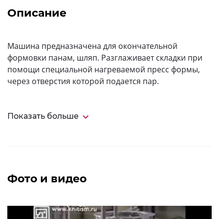
Описание
Машина предназначена для окончательной
формовки панам, шляп. Разглаживает складки при
помощи специальной нагреваемой пресс формы,
через отверстия которой подается пар.
Показать больше
Фото и видео