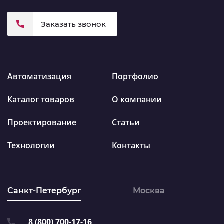
Заказать звонок
Автоматизация
Портфолио
Каталог товаров
О компании
Проектирование
Статьи
Технологии
Контакты
Санкт-Петербург
Москва
8 (800) 700-17-16