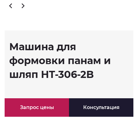
Машина для
формовки панам и
шляп HT-306-2B
Запрос цены
Консультация