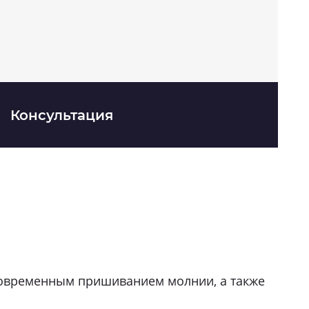
Консультация
новременным пришиванием молнии, а также