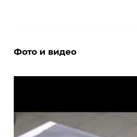
Фото и видео