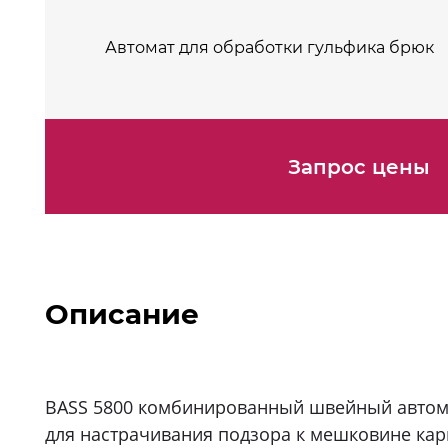
Автомат для обработки гульфика брюк
Запрос цены
Описание
BASS 5800 комбинированный швейный автома
для настрачивания подзора к мешковине кар