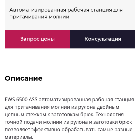
Автоматизированная рабочая станция для
притачивания молнии
Запрос цены
Консультация
Описание
EWS 6500 ASS автоматизированная рабочая станция
для притачивания молнии из рулона двойным
цепным стежком к заготовкам брюк. Технология
точной подачи молнии из рулона и заготовки брюк
позволяет эффективно обрабатывать самые разные
материалы.