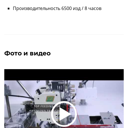
Производительность 6500 изд / 8 часов
Фото и видео