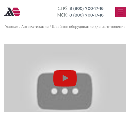
СПб:
8 (800) 700-17-16
МСК:
8 (800) 700-17-16
Главная
Автоматизация
Швейное оборудование для изготовления м