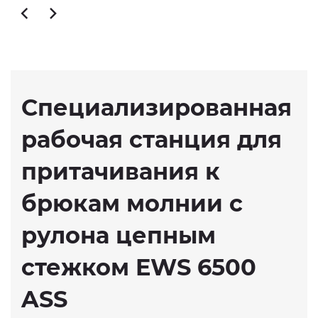
Специализированная
рабочая станция для
притачивания к
брюкам молнии с
рулона цепным
стежком EWS 6500
ASS