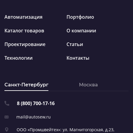
Автоматизация
Портфолио
Каталог товаров
О компании
Проектирование
Статьи
Технологии
Контакты
Санкт-Петербург
Москва
8 (800) 700-17-16
mail@autosew.ru
ООО «Промшвейтех»: ул. Магнитогорская,
д.23,