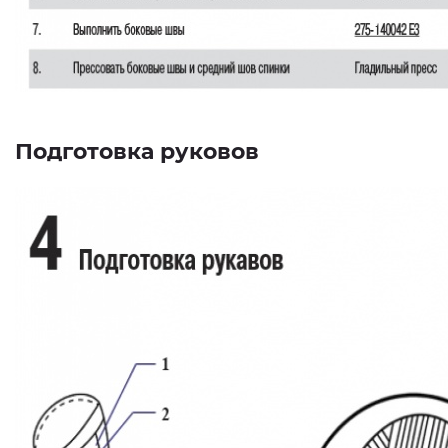
Подготовка руковов