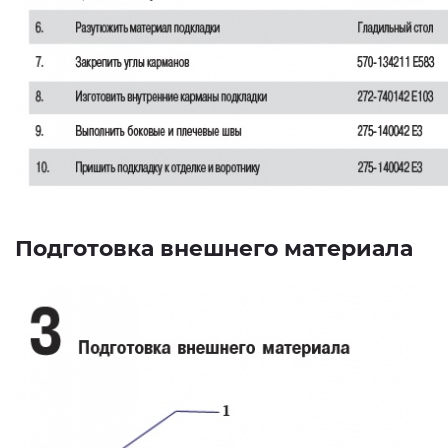
Подготовка внешнего материала