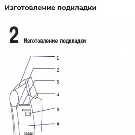
Изготовление подкладки