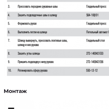
Монтаж