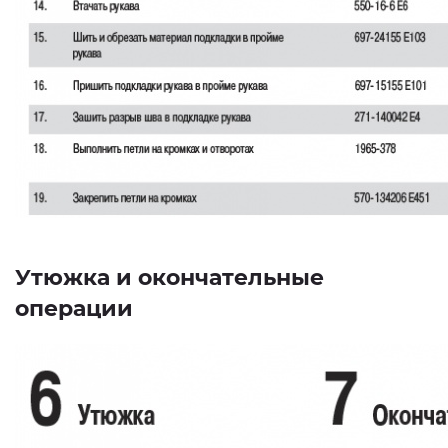
Утюжка и окончательные
операции