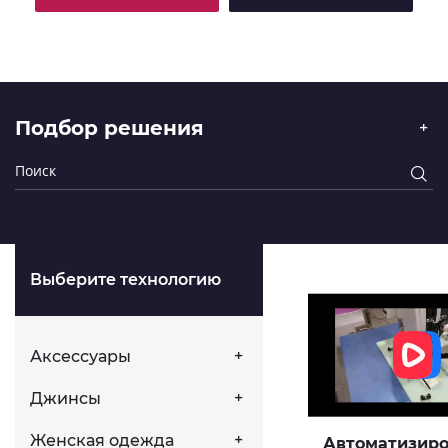
Подбор решения
Выберите технологию
Аксессуары
Джинсы
Женская одежда
Автоматизир