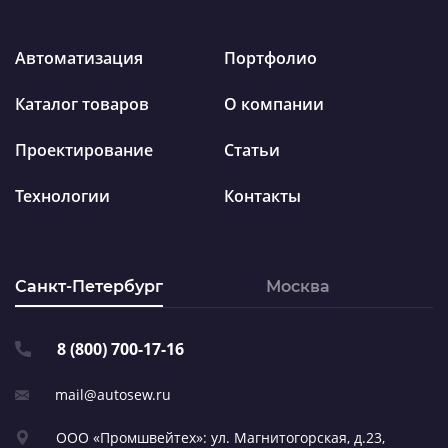
Автоматизация
Портфолио
Каталог товаров
О компании
Проектирование
Статьи
Технологии
Контакты
Санкт-Петербург
Москва
8 (800) 700-17-16
mail@autosew.ru
ООО «Промшвейтех»: ул. Магнитогорская,
д.23,