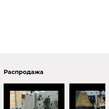
Распродажа