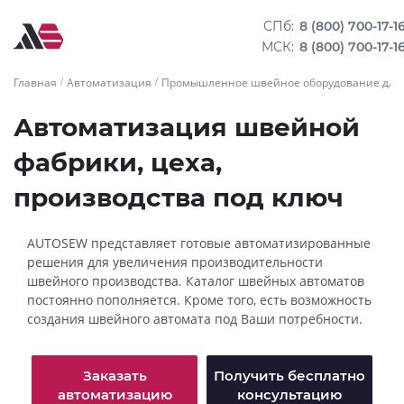
СПб:
8 (800) 700-17-1
МСК:
8 (800) 700-17-1
Главная
Автоматизация
Промышленное швейное оборудование для 
Автоматизация швейной
фабрики, цеха,
производства под ключ
AUTOSEW представляет готовые автоматизированные
решения для увеличения производительности
швейного производства. Каталог швейных автоматов
постоянно пополняется. Кроме того, есть возможность
создания швейного автомата под Ваши потребности.
Заказать
Получить бесплатно
автоматизацию
консультацию