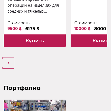
операций на изделиях для
средних и тяжелых...
Стоимость:
Стоимость:
6175 $
8000 $
9500 $
10000 $
Купить
Купить
Портфолио