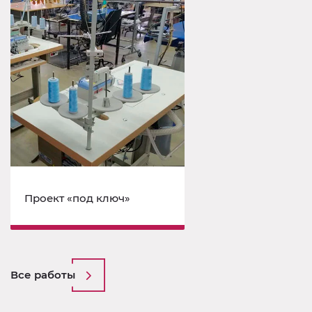
Проект «под ключ»
Все работы