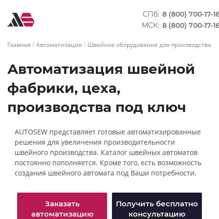
СПб:
8 (800) 700-17-1
МСК:
8 (800) 700-17-1
Главная
Автоматизация
Швейное оборудование для производства с
Автоматизация швейной
фабрики, цеха,
производства под ключ
AUTOSEW представляет готовые автоматизированные
решения для увеличения производительности
швейного производства. Каталог швейных автоматов
постоянно пополняется. Кроме того, есть возможность
создания швейного автомата под Ваши потребности.
Заказать
Получить бесплатно
автоматизацию
консультацию