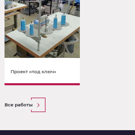
Проект «под ключ»
Все работы