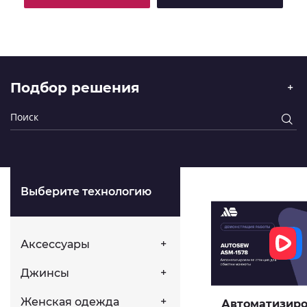
Подбор решения
Выберите технологию
Аксессуары
Джинсы
Женская одежда
Автоматизир