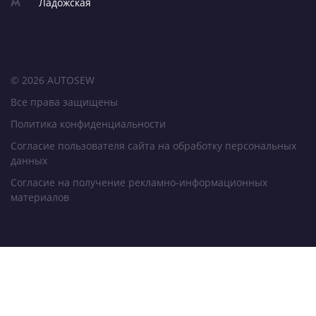
Ладожская
© 2026 AUTOSEW
Все права защищены
Политика конфиденциальности
Согласие пользователя сайта на обработку персональных
данных
Согласие на получение рекламно-информационных
материалов