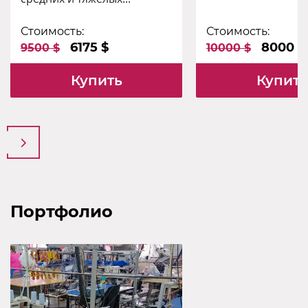
Стоимость:
Стоимость:
6175 $
8000 $
9500 $
10000 $
Купить
Купить
Портфолио