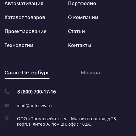
Автоматизация
Портфолио
Каталог товаров
О компании
Проектирование
Статьи
Технологии
Контакты
Санкт-Петербург
Москва
8 (800) 700-17-16
mail@autosew.ru
ООО «Промшвейтех»: ул. Магнитогорская,
д.23,
корп.1, литер А,
пом.2Н, офис 102А.