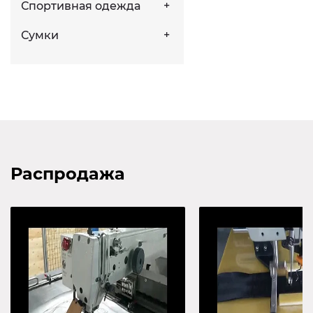
Спортивная одежда
Сумки
Распродажа