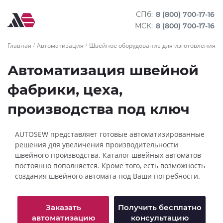
СПб:
8 (800) 700-17-16
МСК:
8 (800) 700-17-16
Главная
Автоматизация
Швейное оборудование для изготовления м
Автоматизация швейной
фабрики, цеха,
производства под ключ
AUTOSEW представляет готовые автоматизированные
решения для увеличения производительности
швейного производства. Каталог швейных автоматов
постоянно пополняется. Кроме того, есть возможность
создания швейного автомата под Ваши потребности.
Заказать
Получить бесплатно
автоматизацию
консультацию