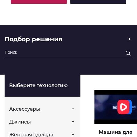
Подбор решения
Выберите технологию
Аксессуары
Джинсы
Машина для
Женская одежда