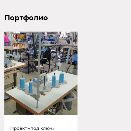
Портфолио
Проект «под ключ»