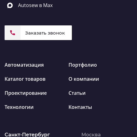
Autosew в Max
Заказать звонок
Автоматизация
Портфолио
Каталог товаров
О компании
Проектирование
Статьи
Технологии
Контакты
Санкт-Петербург
Москва