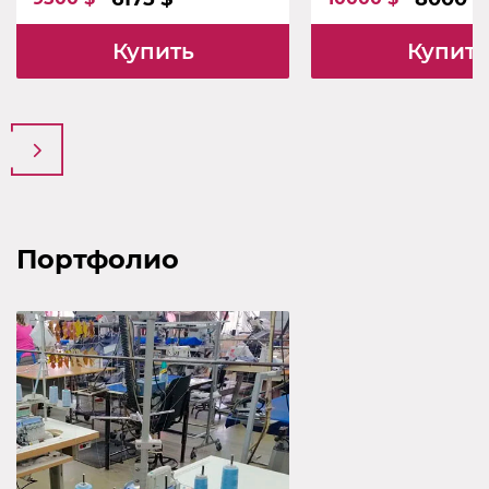
Купить
Купить
Портфолио