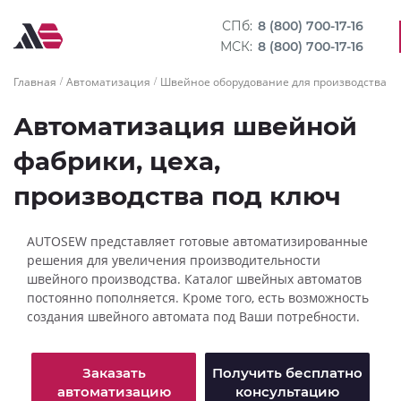
СПб:
8 (800) 700-17-16
МСК:
8 (800) 700-17-16
Главная
Автоматизация
Швейное оборудование для производства м
Автоматизация швейной
фабрики, цеха,
производства под ключ
AUTOSEW представляет готовые автоматизированные
решения для увеличения производительности
швейного производства. Каталог швейных автоматов
постоянно пополняется. Кроме того, есть возможность
создания швейного автомата под Ваши потребности.
Заказать
Получить бесплатно
автоматизацию
консультацию