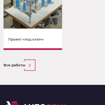
Проект «под ключ»
Все работы