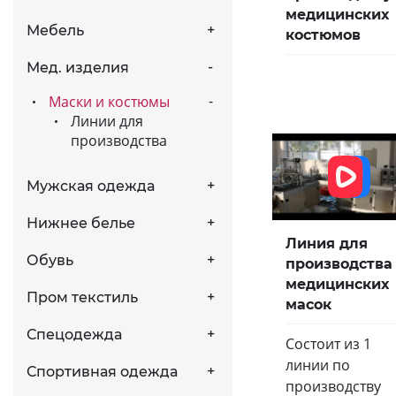
медицинских
Мебель
костюмов
Мед. изделия
Маски и костюмы
Линии для
производства
Мужская одежда
Нижнее белье
Линия для
Обувь
производства
медицинских
Пром текстиль
масок
Спецодежда
Состоит из 1
линии по
Спортивная одежда
производству