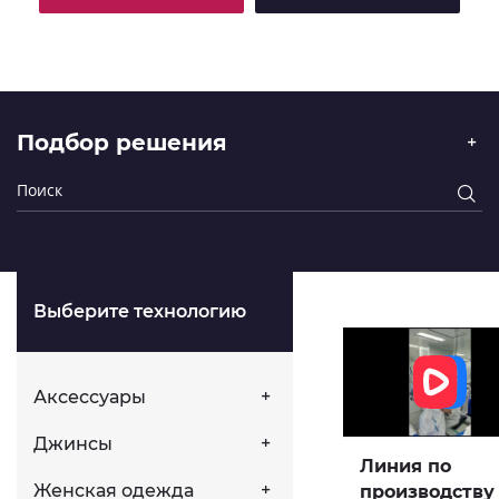
Подбор решения
Выберите технологию
Аксессуары
Джинсы
Линия по
Женская одежда
производству