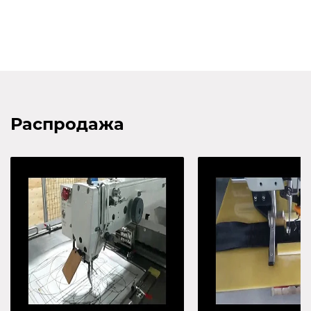
Распродажа