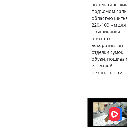
автоматически
подъемом лапк
областью шить
220х100 мм для
пришивания
этикеток,
декоративной
отделки сумок,
обуви, пошива 
и ремней
безопасности....