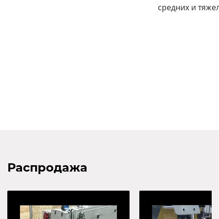
средних и тяжел
Распродажа