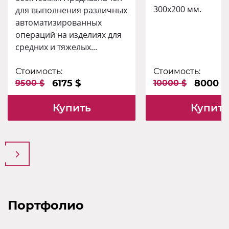
300х200 мм.
для выполнения различных
автоматизированных
операций на изделиях для
средних и тяжелых...
Стоимость:
Стоимость:
6175 $
8000 $
9500 $
10000 $
Купить
Купить
Портфолио