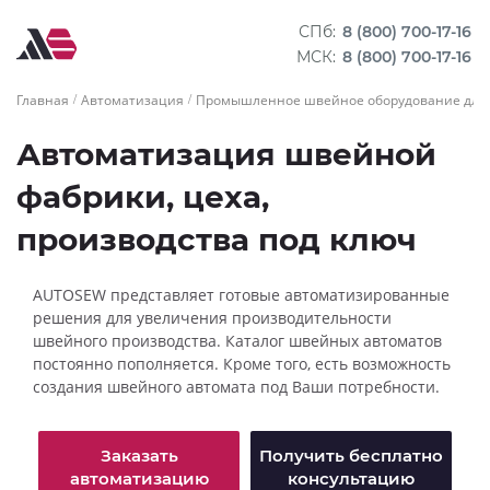
СПб:
8 (800) 700-17-16
МСК:
8 (800) 700-17-16
Главная
Автоматизация
Промышленное швейное оборудование для 
Автоматизация швейной
фабрики, цеха,
производства под ключ
AUTOSEW представляет готовые автоматизированные
решения для увеличения производительности
швейного производства. Каталог швейных автоматов
постоянно пополняется. Кроме того, есть возможность
создания швейного автомата под Ваши потребности.
Заказать
Получить бесплатно
автоматизацию
консультацию