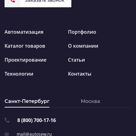
Заказать звонок
Автоматизация
Портфолио
Каталог товаров
О компании
Проектирование
Статьи
Технологии
Контакты
Санкт-Петербург
Москва
8 (800) 700-17-16
mail@autosew.ru