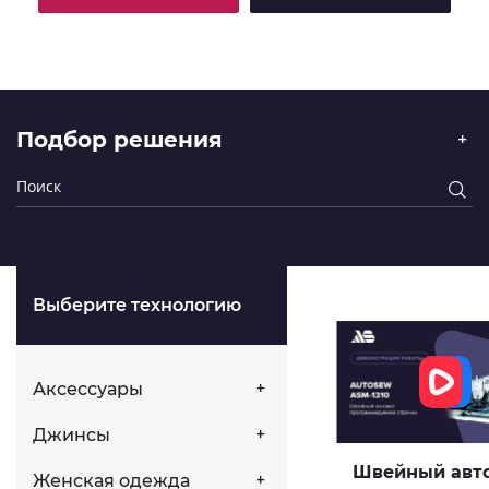
Подбор решения
Выберите технологию
Аксессуары
Джинсы
Швейный авт
Женская одежда