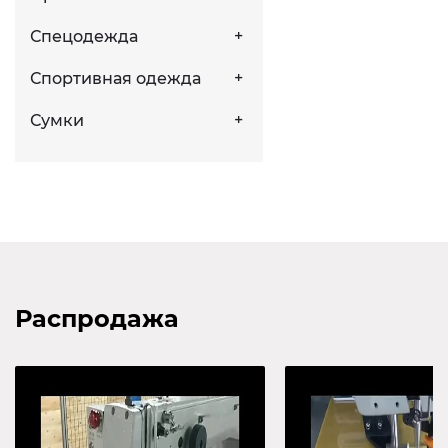
Спецодежда
Спортивная одежда
Сумки
Распродажа