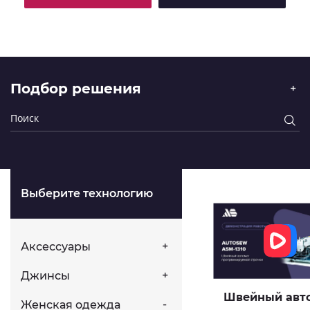
Подбор решения
Выберите технологию
Аксессуары
Джинсы
Швейный авт
Женская одежда