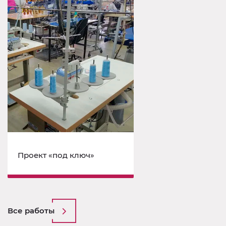
Проект «под ключ»
Все работы