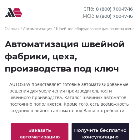
СПб:
8 (800) 700-17-16
МСК:
8 (800) 700-17-16
Главная
Автоматизация
Швейное оборудование для пошива женско
Автоматизация швейной
фабрики, цеха,
производства под ключ
AUTOSEW представляет готовые автоматизированные
решения для увеличения производительности
швейного производства. Каталог швейных автоматов
постоянно пополняется. Кроме того, есть возможность
создания швейного автомата под Ваши потребности.
Заказать
Получить бесплатно
автоматизацию
консультацию