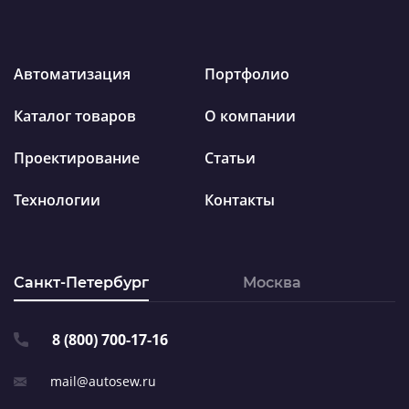
Автоматизация
Портфолио
Каталог товаров
О компании
Проектирование
Статьи
Технологии
Контакты
Санкт-Петербург
Москва
8 (800) 700-17-16
mail@autosew.ru