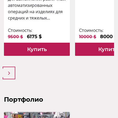
автоматизированных
операций на изделиях для
средних и тяжелых...
Стоимость:
Стоимость:
6175 $
8000 $
9500 $
10000 $
Купить
Купить
Портфолио